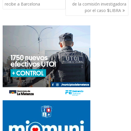
de
recibe a Barcelona
de la comisión investigadora
entradas
por el caso $LIBRA