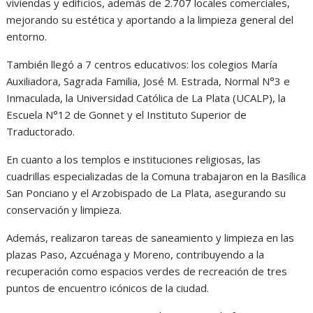
viviendas y edificios, además de 2.707 locales comerciales,
mejorando su estética y aportando a la limpieza general del
entorno.
También llegó a 7 centros educativos: los colegios María
Auxiliadora, Sagrada Familia, José M. Estrada, Normal N°3 e
Inmaculada, la Universidad Católica de La Plata (UCALP), la
Escuela N°12 de Gonnet y el Instituto Superior de
Traductorado.
En cuanto a los templos e instituciones religiosas, las
cuadrillas especializadas de la Comuna trabajaron en la Basílica
San Ponciano y el Arzobispado de La Plata, asegurando su
conservación y limpieza.
Además, realizaron tareas de saneamiento y limpieza en las
plazas Paso, Azcuénaga y Moreno, contribuyendo a la
recuperación como espacios verdes de recreación de tres
puntos de encuentro icónicos de la ciudad.