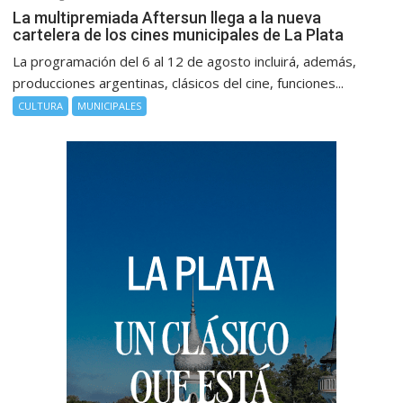
La multipremiada Aftersun llega a la nueva
cartelera de los cines municipales de La Plata
La programación del 6 al 12 de agosto incluirá, además,
producciones argentinas, clásicos del cine, funciones...
CULTURA
MUNICIPALES