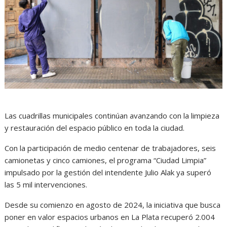
Las cuadrillas municipales continúan avanzando con la limpieza
y restauración del espacio público en toda la ciudad.
Con la participación de medio centenar de trabajadores, seis
camionetas y cinco camiones, el programa “Ciudad Limpia”
impulsado por la gestión del intendente Julio Alak ya superó
las 5 mil intervenciones.
Desde su comienzo en agosto de 2024, la iniciativa que busca
poner en valor espacios urbanos en La Plata recuperó 2.004