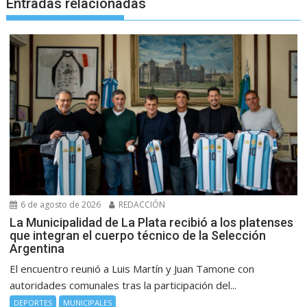
Entradas relacionadas
6 de agosto de 2026
REDACCIÓN
La Municipalidad de La Plata recibió a los platenses
que integran el cuerpo técnico de la Selección
Argentina
El encuentro reunió a Luis Martín y Juan Tamone con
autoridades comunales tras la participación del...
DEPORTES
MUNICIPALES