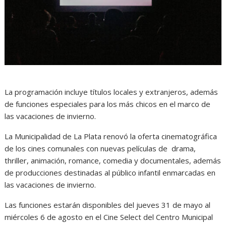
La programación incluye títulos locales y extranjeros, además
de funciones especiales para los más chicos en el marco de
las vacaciones de invierno.
La Municipalidad de La Plata renovó la oferta cinematográfica
de los cines comunales con nuevas películas de drama,
thriller, animación, romance, comedia y documentales, además
de producciones destinadas al público infantil enmarcadas en
las vacaciones de invierno.
Las funciones estarán disponibles del jueves 31 de mayo al
miércoles 6 de agosto en el Cine Select del Centro Municipal