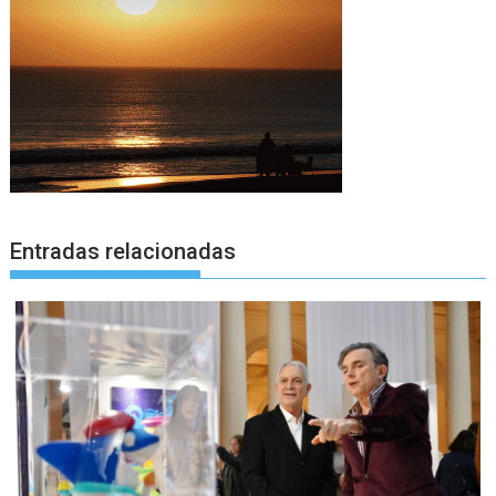
Entradas relacionadas