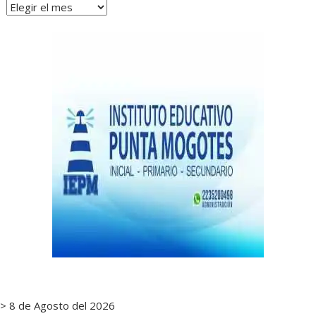
Archivos
de
notas
> 8 de Agosto del 2026