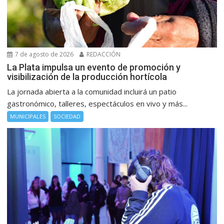
7 de agosto de 2026
REDACCIÓN
La Plata impulsa un evento de promoción y
visibilización de la producción hortícola
La jornada abierta a la comunidad incluirá un patio
gastronómico, talleres, espectáculos en vivo y más...
MUNICIPALES
SOCIEDAD