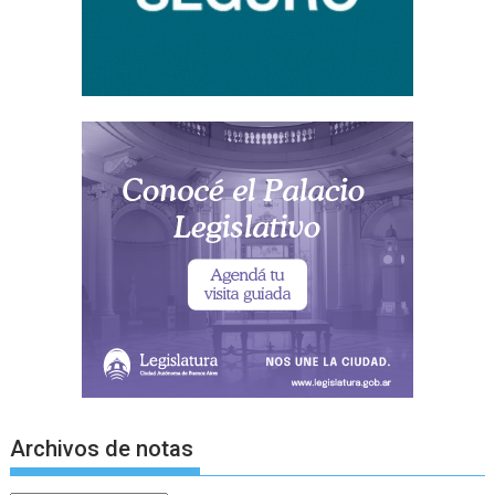
Archivos de notas