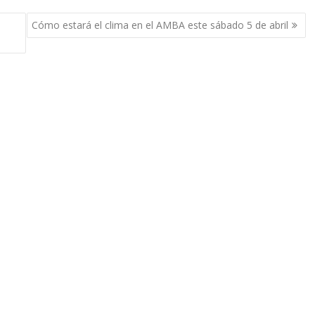
Cómo estará el clima en el AMBA este sábado 5 de abril