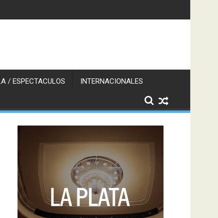
A / ESPECTACULOS
INTERNACIONALES