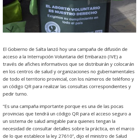
El Gobierno de Salta lanzó hoy una campaña de difusión de
acceso a la Interrupción Voluntaria del Embarazo (IVE) a
través de afiches informativos que se distribuirán y colocarán
en los centros de salud y organizaciones no gubernamentales
de todo el territorio provincial, con los números de teléfono y
un código QR para realizar las consultas correspondientes y
pedir turno.
“Es una campaña importante porque es una de las pocas
provincias que tendrá un código QR para el acceso seguro a
un sistema de salud amigable para quienes tengan la
necesidad de consultar detalles sobre la práctica, en el marco
de lo que establece la ley 27610”, dijo el ministro de Salud