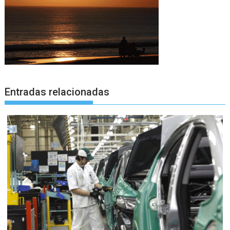
Entradas relacionadas