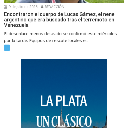
9 de julio de 2026
REDACCIÓN
Encontraron el cuerpo de Lucas Gámez, el nene
argentino que era buscado tras el terremoto en
Venezuela
El desenlace menos deseado se confirmó este miércoles
por la tarde. Equipos de rescate locales e...
...