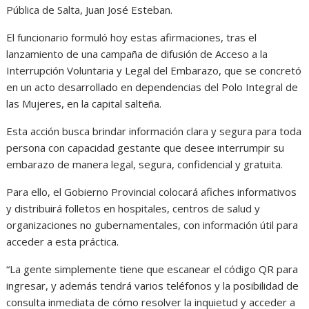
Pública de Salta, Juan José Esteban.
El funcionario formuló hoy estas afirmaciones, tras el
lanzamiento de una campaña de difusión de Acceso a la
Interrupción Voluntaria y Legal del Embarazo, que se concretó
en un acto desarrollado en dependencias del Polo Integral de
las Mujeres, en la capital salteña.
Esta acción busca brindar información clara y segura para toda
persona con capacidad gestante que desee interrumpir su
embarazo de manera legal, segura, confidencial y gratuita.
Para ello, el Gobierno Provincial colocará afiches informativos
y distribuirá folletos en hospitales, centros de salud y
organizaciones no gubernamentales, con información útil para
acceder a esta práctica.
“La gente simplemente tiene que escanear el código QR para
ingresar, y además tendrá varios teléfonos y la posibilidad de
consulta inmediata de cómo resolver la inquietud y acceder a