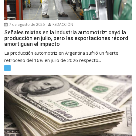
7 de agosto de 2026
REDACCIÓN
Señales mixtas en la industria automotriz: cayó la
producción en julio, pero las exportaciones récord
amortiguan el impacto
La producción automotriz en Argentina sufrió un fuerte
retroceso del 16% en julio de 2026 respecto...
...