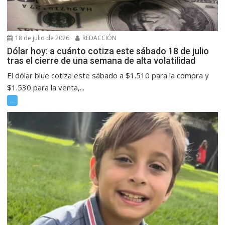
18 de julio de 2026
REDACCIÓN
Dólar hoy: a cuánto cotiza este sábado 18 de julio
tras el cierre de una semana de alta volatilidad
El dólar blue cotiza este sábado a $1.510 para la compra y
$1.530 para la venta,...
...