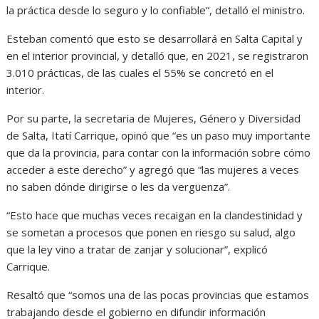
la práctica desde lo seguro y lo confiable”, detalló el ministro.
Esteban comentó que esto se desarrollará en Salta Capital y
en el interior provincial, y detalló que, en 2021, se registraron
3.010 prácticas, de las cuales el 55% se concretó en el
interior.
Por su parte, la secretaria de Mujeres, Género y Diversidad
de Salta, Itatí Carrique, opinó que “es un paso muy importante
que da la provincia, para contar con la información sobre cómo
acceder a este derecho” y agregó que “las mujeres a veces
no saben dónde dirigirse o les da vergüenza”.
“Esto hace que muchas veces recaigan en la clandestinidad y
se sometan a procesos que ponen en riesgo su salud, algo
que la ley vino a tratar de zanjar y solucionar”, explicó
Carrique.
Resaltó que “somos una de las pocas provincias que estamos
trabajando desde el gobierno en difundir información