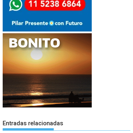
Entradas relacionadas