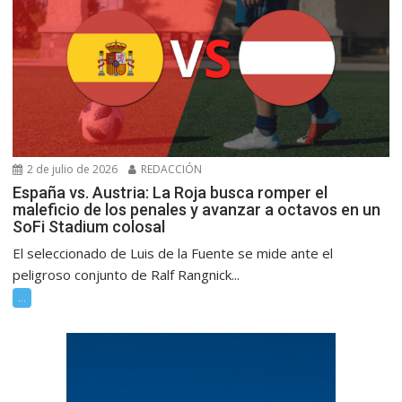
2 de julio de 2026
REDACCIÓN
España vs. Austria: La Roja busca romper el
maleficio de los penales y avanzar a octavos en un
SoFi Stadium colosal
El seleccionado de Luis de la Fuente se mide ante el
peligroso conjunto de Ralf Rangnick...
...