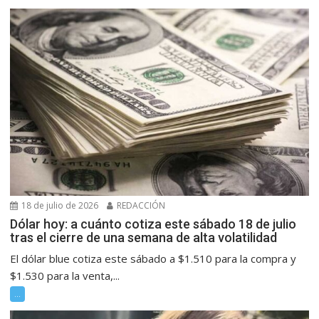
18 de julio de 2026
REDACCIÓN
Dólar hoy: a cuánto cotiza este sábado 18 de julio
tras el cierre de una semana de alta volatilidad
El dólar blue cotiza este sábado a $1.510 para la compra y
$1.530 para la venta,...
...