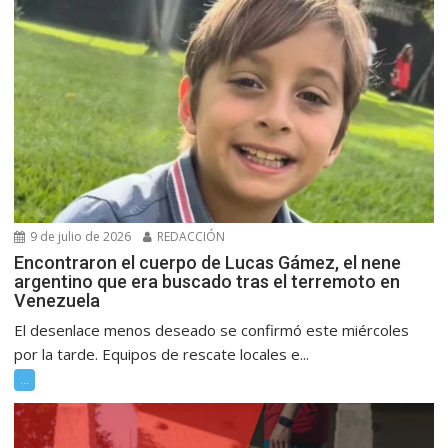
9 de julio de 2026
REDACCIÓN
Encontraron el cuerpo de Lucas Gámez, el nene
argentino que era buscado tras el terremoto en
Venezuela
El desenlace menos deseado se confirmó este miércoles
por la tarde. Equipos de rescate locales e...
...