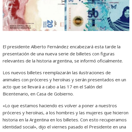
El presidente Alberto Fernández encabezará esta tarde la
presentación de una nueva serie de billetes con figuras
relevantes de la historia argentina, se informó oficialmente.
Los nuevos billetes reemplazarán las ilustraciones de
animales con próceres y heroínas y serán presentados en un
acto que se llevará a cabo a las 17 en el Salón del
Bicentenario, en Casa de Gobierno.
«Lo que estamos haciendo es volver a poner a nuestros
próceres y heroínas, a los hombres y las mujeres que hicieron
historia en la Argentina en los billetes. Con esto recuperamos
identidad social», dijo el viernes pasado el Presidente en una