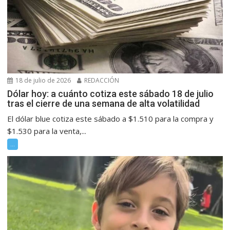
18 de julio de 2026
REDACCIÓN
Dólar hoy: a cuánto cotiza este sábado 18 de julio
tras el cierre de una semana de alta volatilidad
El dólar blue cotiza este sábado a $1.510 para la compra y
$1.530 para la venta,...
...