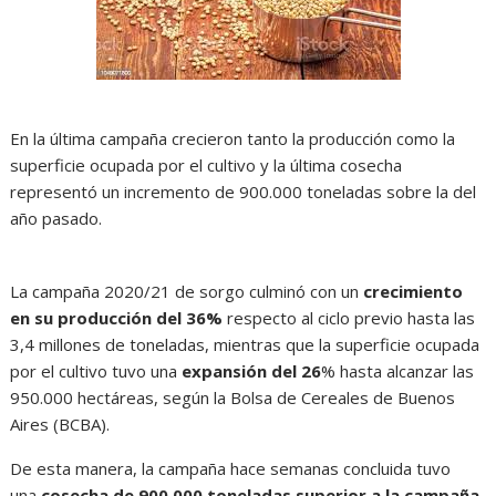
En la última campaña crecieron tanto la producción como la
superficie ocupada por el cultivo y la última cosecha
representó un incremento de 900.000 toneladas sobre la del
año pasado.
La campaña 2020/21 de sorgo culminó con un
crecimiento
en su producción del 36%
respecto al ciclo previo hasta las
3,4 millones de toneladas, mientras que la superficie ocupada
por el cultivo tuvo una
expansión del 26
% hasta alcanzar las
950.000 hectáreas, según la Bolsa de Cereales de Buenos
Aires (BCBA).
De esta manera, la campaña hace semanas concluida tuvo
una
cosecha de 900.000 toneladas superior a la campaña