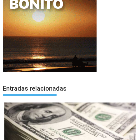
Entradas relacionadas