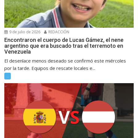
9 de julio de 2026
REDACCIÓN
Encontraron el cuerpo de Lucas Gámez, el nene
argentino que era buscado tras el terremoto en
Venezuela
El desenlace menos deseado se confirmó este miércoles
por la tarde. Equipos de rescate locales e...
...