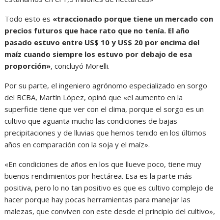
Todo esto es
«traccionado porque tiene un mercado con
precios futuros que hace rato que no tenía. El año
pasado estuvo entre US$ 10 y US$ 20 por encima del
maíz cuando siempre los estuvo por debajo de esa
proporción»
, concluyó Morelli.
Por su parte, el ingeniero agrónomo especializado en sorgo
del BCBA, Martín López, opinó que «el aumento en la
superficie tiene que ver con el clima, porque el sorgo es un
cultivo que aguanta mucho las condiciones de bajas
precipitaciones y de lluvias que hemos tenido en los últimos
años en comparación con la soja y el maíz».
«En condiciones de años en los que llueve poco, tiene muy
buenos rendimientos por hectárea. Esa es la parte más
positiva, pero lo no tan positivo es que es cultivo complejo de
hacer porque hay pocas herramientas para manejar las
malezas, que conviven con este desde el principio del cultivo»,