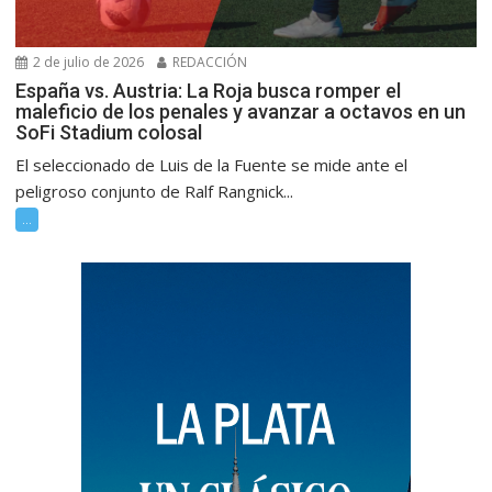
2 de julio de 2026
REDACCIÓN
España vs. Austria: La Roja busca romper el
maleficio de los penales y avanzar a octavos en un
SoFi Stadium colosal
El seleccionado de Luis de la Fuente se mide ante el
peligroso conjunto de Ralf Rangnick...
...