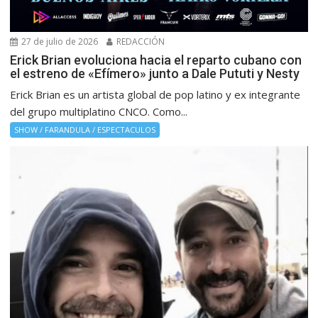
27 de julio de 2026
REDACCIÓN
Erick Brian evoluciona hacia el reparto cubano con
el estreno de «Efímero» junto a Dale Pututi y Nesty
Erick Brian es un artista global de pop latino y ex integrante
del grupo multiplatino CNCO. Como...
SHOW / FARANDULA / ESPECTACULOS