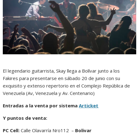
El legendario guitarrista, Skay llega a Bolívar junto a los
Fakires para presentarse en sábado 20 de junio con su
exquisito y extenso repertorio en el Complejo República de
Venezuela (Av, Venezuela y Av. Centenario)
Entradas a la venta por sistema
Articket
Y puntos de venta:
PC Cell:
Calle Olavarría Nro112 –
Bolivar