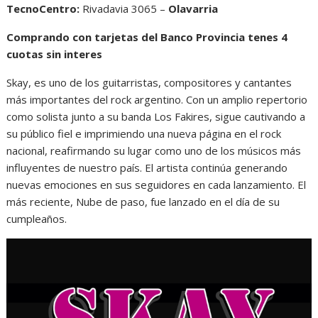
TecnoCentro:
Rivadavia 3065 –
Olavarria
Comprando con tarjetas del Banco Provincia tenes 4
cuotas sin interes
Skay, es uno de los guitarristas, compositores y cantantes
más importantes del rock argentino. Con un amplio repertorio
como solista junto a su banda Los Fakires, sigue cautivando a
su público fiel e imprimiendo una nueva página en el rock
nacional, reafirmando su lugar como uno de los músicos más
influyentes de nuestro país. El artista continúa generando
nuevas emociones en sus seguidores en cada lanzamiento. El
más reciente, Nube de paso, fue lanzado en el día de su
cumpleaños.