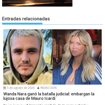
Entradas relacionadas
5 de agosto de 2026
REDACCIÓN
Wanda Nara ganó la batalla judicial: embargan la
lujosa casa de Mauro Icardi