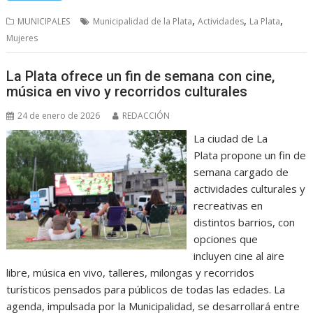
,
,
,
MUNICIPALES
Municipalidad de la Plata
Actividades
La Plata
Mujeres
La Plata ofrece un fin de semana con cine,
música en vivo y recorridos culturales
24 de enero de 2026
REDACCIÓN
La ciudad de La
Plata propone un fin de
semana cargado de
actividades culturales y
recreativas en
distintos barrios, con
opciones que
incluyen cine al aire
libre, música en vivo, talleres, milongas y recorridos
turísticos pensados para públicos de todas las edades. La
agenda, impulsada por la Municipalidad, se desarrollará entre