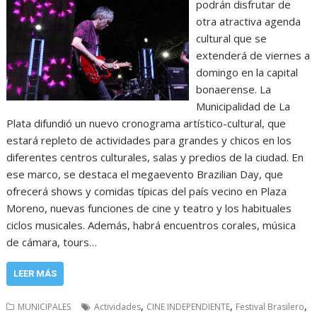
podrán disfrutar de
otra atractiva agenda
cultural que se
extenderá de viernes a
domingo en la capital
bonaerense. La
Municipalidad de La
Plata difundió un nuevo cronograma artístico-cultural, que
estará repleto de actividades para grandes y chicos en los
diferentes centros culturales, salas y predios de la ciudad. En
ese marco, se destaca el megaevento Brazilian Day, que
ofrecerá shows y comidas típicas del país vecino en Plaza
Moreno, nuevas funciones de cine y teatro y los habituales
ciclos musicales. Además, habrá encuentros corales, música
de cámara, tours…
LEER MÁS
,
,
,
MUNICIPALES
Actividades
CINE INDEPENDIENTE
Festival Brasilero