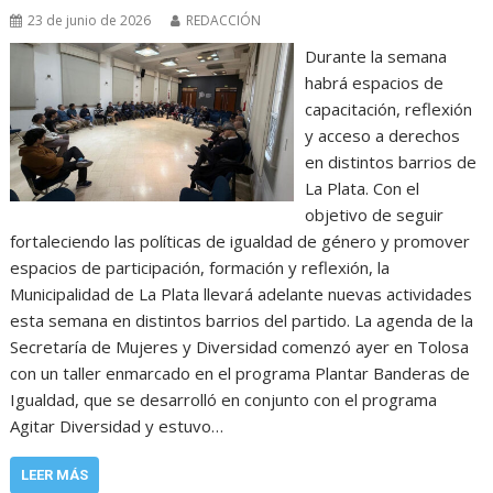
23 de junio de 2026
REDACCIÓN
Durante la semana
habrá espacios de
capacitación, reflexión
y acceso a derechos
en distintos barrios de
La Plata. Con el
objetivo de seguir
fortaleciendo las políticas de igualdad de género y promover
espacios de participación, formación y reflexión, la
Municipalidad de La Plata llevará adelante nuevas actividades
esta semana en distintos barrios del partido. La agenda de la
Secretaría de Mujeres y Diversidad comenzó ayer en Tolosa
con un taller enmarcado en el programa Plantar Banderas de
Igualdad, que se desarrolló en conjunto con el programa
Agitar Diversidad y estuvo…
LEER MÁS