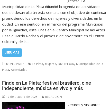
género. La
Municipalidad de La Plata difundió la agenda de actividades
que se desarrollarán esta semana con el objetivo de continuar
promoviendo los derechos de mujeres y diversidades en la
ciudad. En ese sentido, en el marco del programa Municipios
por la Igualdad, este lunes en el Centro Municipal de las Artes
Pasaje Dardo Rocha y el jueves 6 de noviembre en el Centro
Cultural y de la…
LEER MÁS
,
,
,
MUNICIPALES
La Plata
Mujeres
DIVERSIDAD
Municipalidad de la
,
Plata
Actividades
Finde en La Plata: festival brasilero, cine
independiente, música en vivo y más
17 de octubre de 2025
REDACCIÓN
Vecinos y visitantes