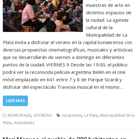
muestras de arte en
distintos espacios de
la ciudad. La agenda
cultural de la
Municipalidad de La
Plata invita a disfrutar el verano en la capital bonaerense con
diversas propuestas cinematográficas, musicales y artísticas
que se desarrollarán de viernes a domingo en diferentes
puntos de la ciudad. VIERNES 9 Desde las 19:00, el público
podrá ver la reconocida película argentina Belén en el cine
móvil emplazado en 641 entre 7 y 8 de Parque Sicardi y
disfrutar del espectáculo Travesía musical en el mismo…
LEER MÁS
,
,
,
MUNICIPALES
SOCIEDAD
vacaciones
La Plata
Municipalidad de la
,
Plata
Actividades