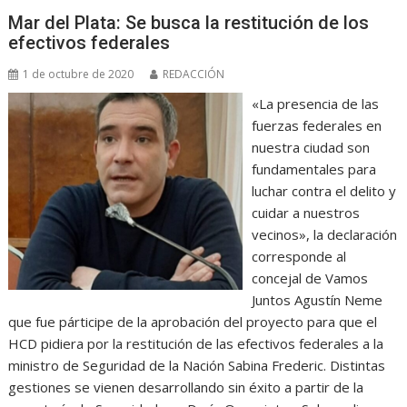
Mar del Plata: Se busca la restitución de los
efectivos federales
1 de octubre de 2020
REDACCIÓN
«La presencia de las
fuerzas federales en
nuestra ciudad son
fundamentales para
luchar contra el delito y
cuidar a nuestros
vecinos», la declaración
corresponde al
concejal de Vamos
Juntos Agustín Neme
que fue párticipe de la aprobación del proyecto para que el
HCD pidiera por la restitución de las efectivos federales a la
ministro de Seguridad de la Nación Sabina Frederic. Distintas
gestiones se vienen desarrollando sin éxito a partir de la