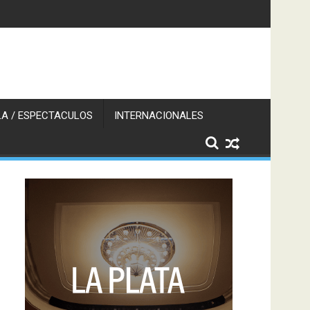
A / ESPECTACULOS
INTERNACIONALES