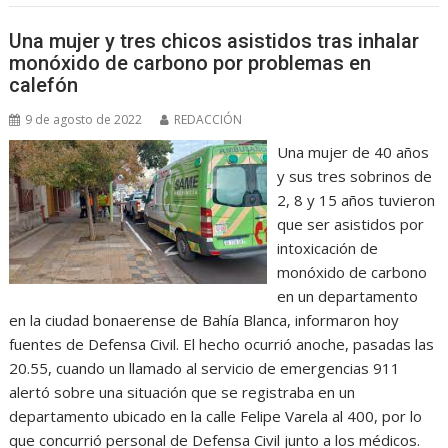
Una mujer y tres chicos asistidos tras inhalar
monóxido de carbono por problemas en
calefón
9 de agosto de 2022
REDACCIÓN
Una mujer de 40 años
y sus tres sobrinos de
2, 8 y 15 años tuvieron
que ser asistidos por
intoxicación de
monóxido de carbono
en un departamento
en la ciudad bonaerense de Bahía Blanca, informaron hoy
fuentes de Defensa Civil. El hecho ocurrió anoche, pasadas las
20.55, cuando un llamado al servicio de emergencias 911
alertó sobre una situación que se registraba en un
departamento ubicado en la calle Felipe Varela al 400, por lo
que concurrió personal de Defensa Civil junto a los médicos.