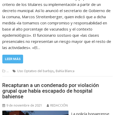
criterio de los titulares su implementación a partir de un
decreto municipal. Así lo anunció el secretario de Gobierno de
la comuna, Marcos Streitenberger, quien indicó que a dicha
medida «la tomamos con compromiso y responsabilidad en
base al alto porcentaje de vacunados y el contexto
epidemiológico». El funcionario sostuvo que «las clases
presenciales no representan un riesgo mayor que el resto de
las actividades». «El…
LEER MÁS
,
...
Uso Optativo del barbijo
Bahía Blanca
Recapturan a un condenado por violación
grupal que había escapado de hospital
bahiense
9 de noviembre de 2021
REDACCIÓN
La policía bonaerense