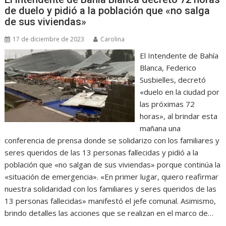
de duelo y pidió a la población que «no salga
de sus viviendas»
17 de diciembre de 2023
Carolina
El Intendente de Bahía
Blanca, Federico
Susbielles, decretó
«duelo en la ciudad por
las próximas 72
horas», al brindar esta
mañana una
conferencia de prensa donde se solidarizo con los familiares y
seres queridos de las 13 personas fallecidas y pidió a la
población que «no salgan de sus viviendas» porque continúa la
«situación de emergencia». «En primer lugar, quiero reafirmar
nuestra solidaridad con los familiares y seres queridos de las
13 personas fallecidas» manifestó el jefe comunal. Asimismo,
brindo detalles las acciones que se realizan en el marco de…