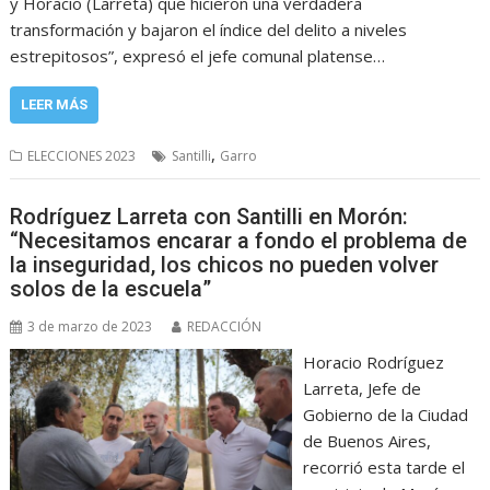
y Horacio (Larreta) que hicieron una verdadera
transformación y bajaron el índice del delito a niveles
estrepitosos”, expresó el jefe comunal platense…
LEER MÁS
,
ELECCIONES 2023
Santilli
Garro
Rodríguez Larreta con Santilli en Morón:
“Necesitamos encarar a fondo el problema de
la inseguridad, los chicos no pueden volver
solos de la escuela”
3 de marzo de 2023
REDACCIÓN
Horacio Rodríguez
Larreta, Jefe de
Gobierno de la Ciudad
de Buenos Aires,
recorrió esta tarde el