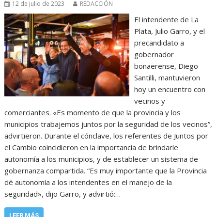
12 de julio de 2023
REDACCIÓN
El intendente de La
Plata, Julio Garro, y el
precandidato a
gobernador
bonaerense, Diego
Santilli, mantuvieron
hoy un encuentro con
vecinos y
comerciantes. «Es momento de que la provincia y los
municipios trabajemos juntos por la seguridad de los vecinos”,
advirtieron. Durante el cónclave, los referentes de Juntos por
el Cambio coincidieron en la importancia de brindarle
autonomía a los municipios, y de establecer un sistema de
gobernanza compartida. “Es muy importante que la Provincia
dé autonomía a los intendentes en el manejo de la
seguridad», dijo Garro, y advirtió:…
LEER MÁS