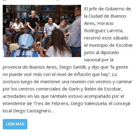
El jefe de Gobierno de
la Ciudad de Buenos
Aires, Horacio
Rodríguez Larreta,
recorrió este sábado
el municipio de Escobar
junto al diputado
nacional por la
provincia de Buenos Aires, Diego Santilli, y dijo que “la gente
no puede vivir más con el nivel de inflación que hay”. Lo
sostuvo luego de mantener una reunión con vecinos y caminar
por los centros comerciales de Garín y Belén de Escobar,
actividades en las que también estuvo acompañado por el
intendente de Tres de Febrero, Diego Valenzuela; el concejal
local Diego Castagnaro…
LEER MÁS