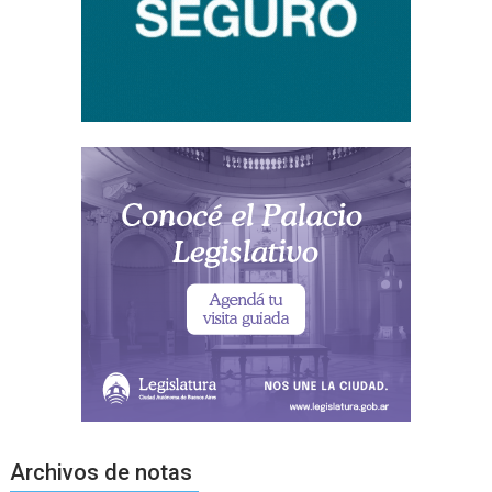
Archivos de notas