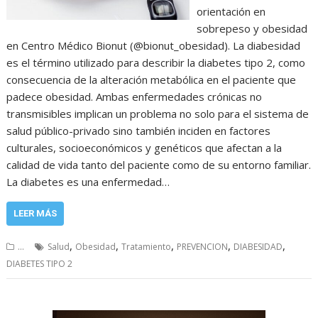
orientación en
sobrepeso y obesidad
en Centro Médico Bionut (@bionut_obesidad). La diabesidad
es el término utilizado para describir la diabetes tipo 2, como
consecuencia de la alteración metabólica en el paciente que
padece obesidad. Ambas enfermedades crónicas no
transmisibles implican un problema no solo para el sistema de
salud público-privado sino también inciden en factores
culturales, socioeconómicos y genéticos que afectan a la
calidad de vida tanto del paciente como de su entorno familiar.
La diabetes es una enfermedad…
LEER MÁS
,
,
,
,
,
...
Salud
Obesidad
Tratamiento
PREVENCION
DIABESIDAD
DIABETES TIPO 2