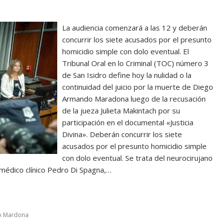
La audiencia comenzará a las 12 y deberán
concurrir los siete acusados por el presunto
homicidio simple con dolo eventual. El
Tribunal Oral en lo Criminal (TOC) número 3
de San Isidro define hoy la nulidad o la
continuidad del juicio por la muerte de Diego
Armando Maradona luego de la recusación
de la jueza Julieta Makintach por su
participación en el documental «Justicia
Divina». Deberán concurrir los siete
acusados por el presunto homicidio simple
con dolo eventual. Se trata del neurocirujano
 médico clínico Pedro Di Spagna,…
o Mardona