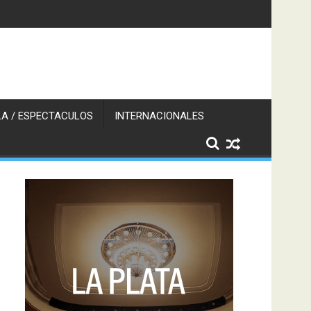
A / ESPECTACULOS
INTERNACIONALES