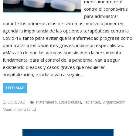
medicamento oral
contra el coronavirus
para administrar
durante los primeros días de síntomas, vuelve a poner en
agenda la importancia de las opciones terapéuticas contra la
Covid-19 tanto para evitar que la enfermedad progrese como
para tratar a los pacientes graves, indicaron especialistas.
«Más allá de que las vacunas son sin duda la herramienta
fundamental para el control de la pandemia, van a seguir
existiendo oleadas y casos graves que requieren
hospitalización, e incluso van a seguir…
LEER MÁS
,
,
,
SOCIEDAD
Tratamiento
Especialistas
Pacientes
Organización
Mundial de la Salud