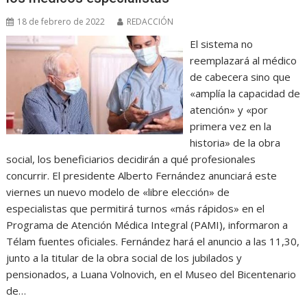
18 de febrero de 2022
REDACCIÓN
El sistema no
reemplazará al médico
de cabecera sino que
«amplía la capacidad de
atención» y «por
primera vez en la
historia» de la obra
social, los beneficiarios decidirán a qué profesionales
concurrir. El presidente Alberto Fernández anunciará este
viernes un nuevo modelo de «libre elección» de
especialistas que permitirá turnos «más rápidos» en el
Programa de Atención Médica Integral (PAMI), informaron a
Télam fuentes oficiales. Fernández hará el anuncio a las 11,30,
junto a la titular de la obra social de los jubilados y
pensionados, a Luana Volnovich, en el Museo del Bicentenario
de…