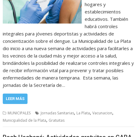
hogares y
establecimientos
educativos. También
habrá controles
integrales para jóvenes deportistas y actividades de
concientización sobre el dengue. La Municipalidad de La Plata
dio inicio a una nueva semana de actividades para facilitarles a
los vecinos de la ciudad más y mejor acceso a la salud,
brindándoles la posibilidad de realizarse controles integrales y
de recibir información vital para prevenir y tratar posibles
enfermedades de manera temprana. Esta semana, las
jornadas de la Secretaría de…
LEER MÁS
,
,
,
MUNICIPALES
Jornadas Sanitarias
La Plata
Vacunacion
,
Municipalidad de la Plata
Gratuitas