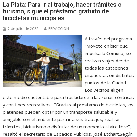
La Plata: Para ir al trabajo, hacer trámites o
turismo, sigue el préstamo gratuito de
bicicletas municipales
7 de julio de 2022
REDACCIÓN
A través del programa
“Movete en bici” que
impulsa la Comuna, se
realizan viajes desde
todas las estaciones
dispuestas en distintos
puntos de la Ciudad.
Los vecinos eligen
este medio sustentable para trasladarse a las zonas céntricas
y con fines recreativos. “Gracias al préstamo de bicicletas, los
platenses pueden optar por un transporte saludable y
amigable con el ambiente para ir a sus trabajos, realizar
trámites, biciturismo o disfrutar de un momento al aire libre”,
resaltó el secretario de Espacios Públicos, José Etchart.Según