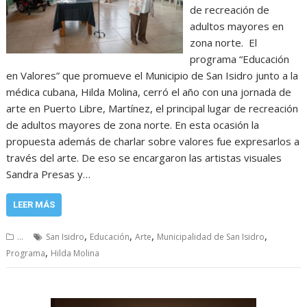
de recreación de
adultos mayores en
zona norte. El
programa “Educación
en Valores” que promueve el Municipio de San Isidro junto a la
médica cubana, Hilda Molina, cerró el año con una jornada de
arte en Puerto Libre, Martínez, el principal lugar de recreación
de adultos mayores de zona norte. En esta ocasión la
propuesta además de charlar sobre valores fue expresarlos a
través del arte. De eso se encargaron las artistas visuales
Sandra Presas y…
LEER MÁS
,
,
,
,
...
San Isidro
Educación
Arte
Municipalidad de San Isidro
,
Programa
Hilda Molina