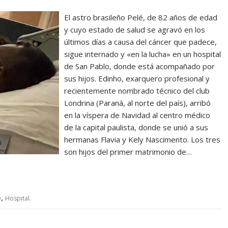
El astro brasileño Pelé, de 82 años de edad
y cuyo estado de salud se agravó en los
últimos días a causa del cáncer que padece,
sigue internado y «en la lucha» en un hospital
de San Pablo, donde está acompañado por
sus hijos. Edinho, exarquero profesional y
recientemente nombrado técnico del club
Londrina (Paraná, al norte del país), arribó
en la víspera de Navidad al centro médico
de la capital paulista, donde se unió a sus
hermanas Flavia y Kely Nascimento. Los tres
son hijos del primer matrimonio de…
,
D
Hospital.