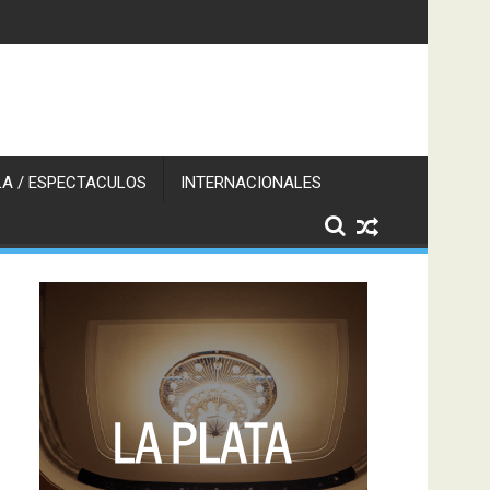
A / ESPECTACULOS
INTERNACIONALES