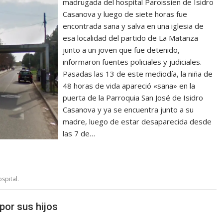
madrugada del hospital Paroissien de Isidro
Casanova y luego de siete horas fue
encontrada sana y salva en una iglesia de
esa localidad del partido de La Matanza
junto a un joven que fue detenido,
informaron fuentes policiales y judiciales.
Pasadas las 13 de este mediodía, la niña de
48 horas de vida apareció «sana» en la
puerta de la Parroquia San José de Isidro
Casanova y ya se encuentra junto a su
madre, luego de estar desaparecida desde
las 7 de…
spital.
por sus hijos