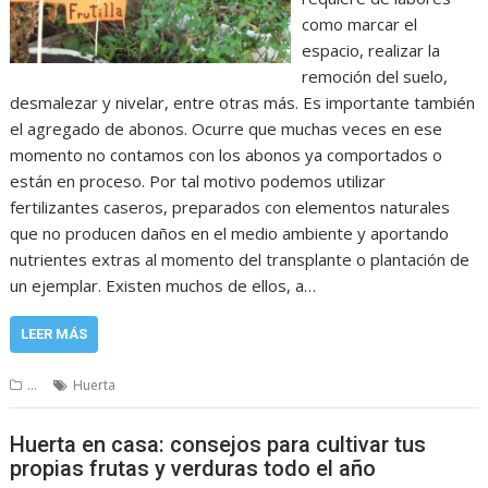
como marcar el
espacio, realizar la
remoción del suelo,
desmalezar y nivelar, entre otras más. Es importante también
el agregado de abonos. Ocurre que muchas veces en ese
momento no contamos con los abonos ya comportados o
están en proceso. Por tal motivo podemos utilizar
fertilizantes caseros, preparados con elementos naturales
que no producen daños en el medio ambiente y aportando
nutrientes extras al momento del transplante o plantación de
un ejemplar. Existen muchos de ellos, a…
LEER MÁS
...
Huerta
Huerta en casa: consejos para cultivar tus
propias frutas y verduras todo el año