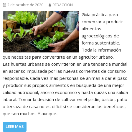
2 de octubre de 2020
REDACCIÓN
Guía práctica para
comenzar a producir
alimentos
agroecológicos de
forma sustentable.
Toda la información
que necesitas para convertirte en un agricultor urbano.
Las huertas urbanas se convirtieron en una tendencia mundial
en ascenso impulsada por las nuevas corrientes de consumo
responsable. Cada vez más personas se animan a dar el paso
y producir sus propios alimentos en búsqueda de una mejor
calidad nutricional, ahorro económico y hasta quizás una salida
laboral. Tomar la decisión de cultivar en el jardín, balcón, patio
o terraza de casa no es difícil si se consideran los beneficios,
que son muchos. Y aunque…
LEER MÁS