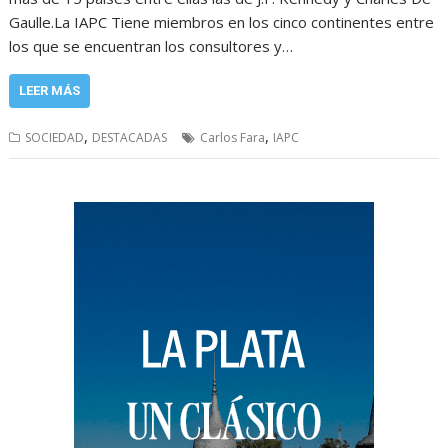
Gaulle.La IAPC Tiene miembros en los cinco continentes entre
los que se encuentran los consultores y…
LEER MÁS
,
,
SOCIEDAD
DESTACADAS
Carlos Fara
IAPC