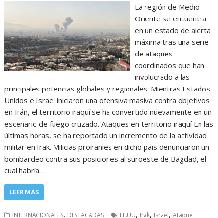
La región de Medio
Oriente se encuentra
en un estado de alerta
máxima tras una serie
de ataques
coordinados que han
involucrado a las
principales potencias globales y regionales. Mientras Estados
Unidos e Israel iniciaron una ofensiva masiva contra objetivos
en Irán, el territorio iraquí se ha convertido nuevamente en un
escenario de fuego cruzado. Ataques en territorio iraquí En las
últimas horas, se ha reportado un incremento de la actividad
militar en Irak. Milicias proiraníes en dicho país denunciaron un
bombardeo contra sus posiciones al suroeste de Bagdad, el
cual habría…
LEER MÁS
,
,
,
,
INTERNACIONALES
DESTACADAS
EE.UU
Irak
Israel
Ataque