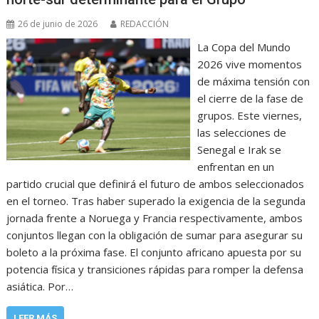
26 de junio de 2026
REDACCIÓN
La Copa del Mundo
2026 vive momentos
de máxima tensión con
el cierre de la fase de
grupos. Este viernes,
las selecciones de
Senegal e Irak se
enfrentan en un
partido crucial que definirá el futuro de ambos seleccionados
en el torneo. Tras haber superado la exigencia de la segunda
jornada frente a Noruega y Francia respectivamente, ambos
conjuntos llegan con la obligación de sumar para asegurar su
boleto a la próxima fase. El conjunto africano apuesta por su
potencia física y transiciones rápidas para romper la defensa
asiática. Por…
LEER MÁS