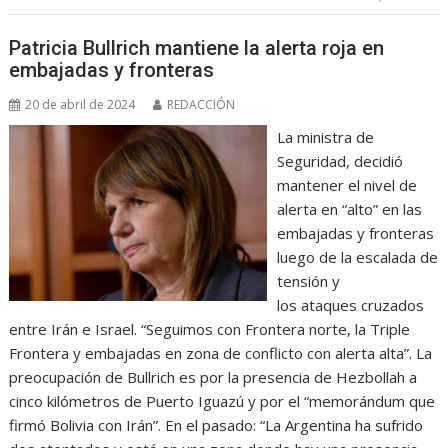
Patricia Bullrich mantiene la alerta roja en
embajadas y fronteras
20 de abril de 2024
REDACCIÓN
La ministra de
Seguridad, decidió
mantener el nivel de
alerta en “alto” en las
embajadas y fronteras
luego de la escalada de
tensión y
los ataques cruzados
entre Irán e Israel. “Seguimos con Frontera norte, la Triple
Frontera y embajadas en zona de conflicto con alerta alta”. La
preocupación de Bullrich es por la presencia de Hezbollah a
cinco kilómetros de Puerto Iguazú y por el “memorándum que
firmó Bolivia con Irán”. En el pasado: “La Argentina ha sufrido