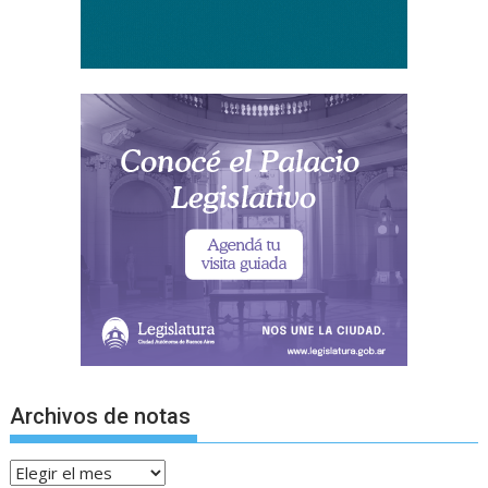
Archivos de notas
Archivos