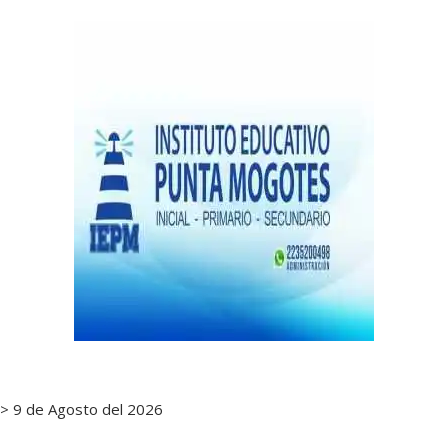
de
notas
> 9 de Agosto del 2026