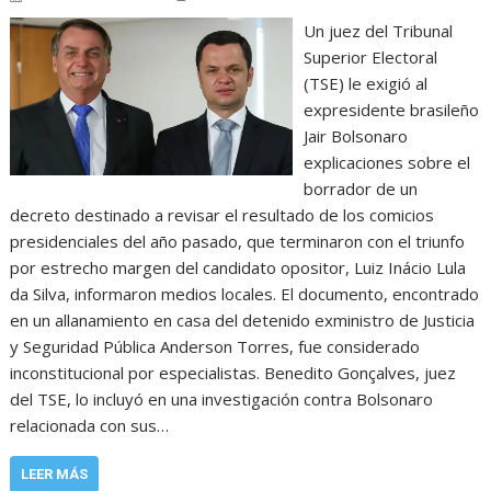
Un juez del Tribunal
Superior Electoral
(TSE) le exigió al
expresidente brasileño
Jair Bolsonaro
explicaciones sobre el
borrador de un
decreto destinado a revisar el resultado de los comicios
presidenciales del año pasado, que terminaron con el triunfo
por estrecho margen del candidato opositor, Luiz Inácio Lula
da Silva, informaron medios locales. El documento, encontrado
en un allanamiento en casa del detenido exministro de Justicia
y Seguridad Pública Anderson Torres, fue considerado
inconstitucional por especialistas. Benedito Gonçalves, juez
del TSE, lo incluyó en una investigación contra Bolsonaro
relacionada con sus…
LEER MÁS