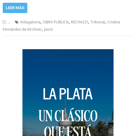
LEER MÁS
,
,
,
,
...
Indagatoria
OBRA PUBLICA
RECHAZO
Tribunal
Cristina
,
Fernández de Kirchner
Juicio