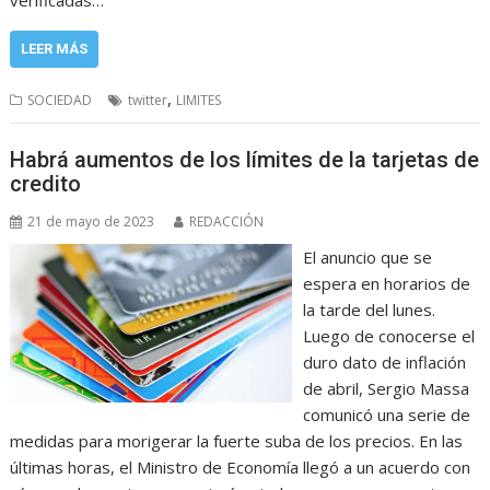
LEER MÁS
,
SOCIEDAD
twitter
LIMITES
Habrá aumentos de los límites de la tarjetas de
credito
21 de mayo de 2023
REDACCIÓN
El anuncio que se
espera en horarios de
la tarde del lunes.
Luego de conocerse el
duro dato de inflación
de abril, Sergio Massa
comunicó una serie de
medidas para morigerar la fuerte suba de los precios. En las
últimas horas, el Ministro de Economía llegó a un acuerdo con