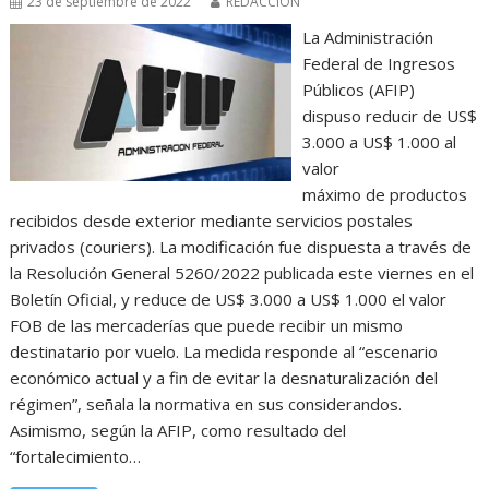
23 de septiembre de 2022
REDACCIÓN
La Administración
Federal de Ingresos
Públicos (AFIP)
dispuso reducir de US$
3.000 a US$ 1.000 al
valor
máximo de productos
recibidos desde exterior mediante servicios postales
privados (couriers). La modificación fue dispuesta a través de
la Resolución General 5260/2022 publicada este viernes en el
Boletín Oficial, y reduce de US$ 3.000 a US$ 1.000 el valor
FOB de las mercaderías que puede recibir un mismo
destinatario por vuelo. La medida responde al “escenario
económico actual y a fin de evitar la desnaturalización del
régimen”, señala la normativa en sus considerandos.
Asimismo, según la AFIP, como resultado del
“fortalecimiento…