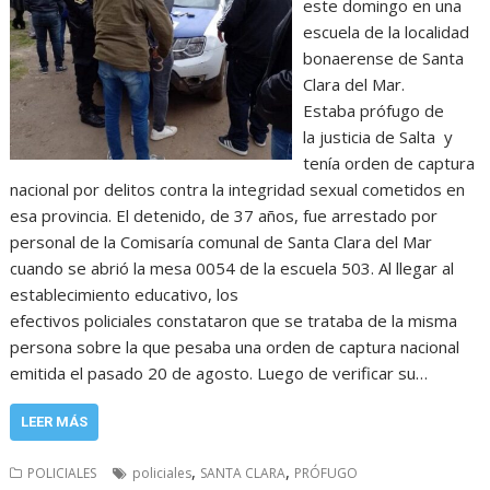
este domingo en una
escuela de la localidad
bonaerense de Santa
Clara del Mar.
Estaba prófugo de
la justicia de Salta y
tenía orden de captura
nacional por delitos contra la integridad sexual cometidos en
esa provincia. El detenido, de 37 años, fue arrestado por
personal de la Comisaría comunal de Santa Clara del Mar
cuando se abrió la mesa 0054 de la escuela 503. Al llegar al
establecimiento educativo, los
efectivos policiales constataron que se trataba de la misma
persona sobre la que pesaba una orden de captura nacional
emitida el pasado 20 de agosto. Luego de verificar su…
LEER MÁS
,
,
POLICIALES
policiales
SANTA CLARA
PRÓFUGO