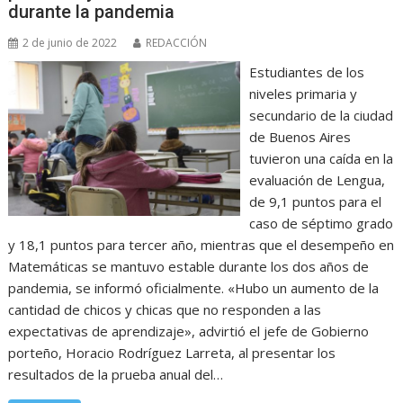
durante la pandemia
2 de junio de 2022
REDACCIÓN
Estudiantes de los
niveles primaria y
secundario de la ciudad
de Buenos Aires
tuvieron una caída en la
evaluación de Lengua,
de 9,1 puntos para el
caso de séptimo grado
y 18,1 puntos para tercer año, mientras que el desempeño en
Matemáticas se mantuvo estable durante los dos años de
pandemia, se informó oficialmente. «Hubo un aumento de la
cantidad de chicos y chicas que no responden a las
expectativas de aprendizaje», advirtió el jefe de Gobierno
porteño, Horacio Rodríguez Larreta, al presentar los
resultados de la prueba anual del…