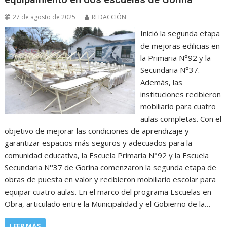
27 de agosto de 2025
REDACCIÓN
Inició la segunda etapa
de mejoras edilicias en
la Primaria N°92 y la
Secundaria N°37.
Además, las
instituciones recibieron
mobiliario para cuatro
aulas completas. Con el
objetivo de mejorar las condiciones de aprendizaje y
garantizar espacios más seguros y adecuados para la
comunidad educativa, la Escuela Primaria N°92 y la Escuela
Secundaria N°37 de Gorina comenzaron la segunda etapa de
obras de puesta en valor y recibieron mobiliario escolar para
equipar cuatro aulas. En el marco del programa Escuelas en
Obra, articulado entre la Municipalidad y el Gobierno de la…
LEER MÁS