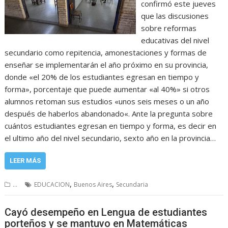
confirmó este jueves
que las discusiones
sobre reformas
educativas del nivel
secundario como repitencia, amonestaciones y formas de
enseñar se implementarán el año próximo en su provincia,
donde «el 20% de los estudiantes egresan en tiempo y
forma», porcentaje que puede aumentar «al 40%» si otros
alumnos retoman sus estudios «unos seis meses o un año
después de haberlos abandonado«. Ante la pregunta sobre
cuántos estudiantes egresan en tiempo y forma, es decir en
el ultimo año del nivel secundario, sexto año en la provincia…
LEER MÁS
,
,
...
EDUCACION
Buenos Aires
Secundaria
Cayó desempeño en Lengua de estudiantes
porteños y se mantuvo en Matemáticas