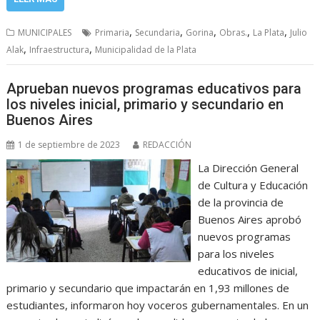
,
,
,
,
,
MUNICIPALES
Primaria
Secundaria
Gorina
Obras.
La Plata
Julio
,
,
Alak
Infraestructura
Municipalidad de la Plata
Aprueban nuevos programas educativos para
los niveles inicial, primario y secundario en
Buenos Aires
1 de septiembre de 2023
REDACCIÓN
La Dirección General
de Cultura y Educación
de la provincia de
Buenos Aires aprobó
nuevos programas
para los niveles
educativos de inicial,
primario y secundario que impactarán en 1,93 millones de
estudiantes, informaron hoy voceros gubernamentales. En un