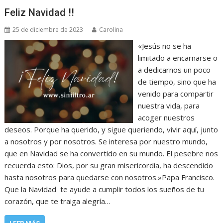
Feliz Navidad !!
25 de diciembre de 2023
Carolina
«Jesús no se ha
limitado a encarnarse o
a dedicarnos un poco
de tiempo, sino que ha
venido para compartir
nuestra vida, para
acoger nuestros
deseos. Porque ha querido, y sigue queriendo, vivir aquí, junto
a nosotros y por nosotros. Se interesa por nuestro mundo,
que en Navidad se ha convertido en su mundo. El pesebre nos
recuerda esto: Dios, por su gran misericordia, ha descendido
hasta nosotros para quedarse con nosotros.»Papa Francisco.
Que la Navidad te ayude a cumplir todos los sueños de tu
corazón, que te traiga alegría…