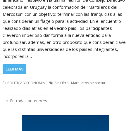
celebrada en Uruguay la conformación de “Martilleros del
Mercosur” con un objetivo: terminar con las franquicias a las
que consideran un flagelo para la actividad. En el encuentro
realizado días atrás en el vecino país, los participantes
creyeron imperioso dar forma a la nueva entidad para
profundizar, además, en otro propósito que consideran clave:
que las distintas universidades de los países integrantes,
incorporen la…
LEER MÁS
,
POLÍTICA Y ECONOMÍA
Sin Filtro
Martilleros Mercosur
Navegación
Entradas anteriores
de
entradas