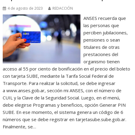
4 de agosto de 2023
REDACCIÓN
ANSES recuerda que
las personas que
perciben jubilaciones,
pensiones o sean
titulares de otras
prestaciones del
organismo tienen
acceso al 55 por ciento de bonificación en el precio del boleto
con tarjeta SUBE, mediante la Tarifa Social Federal de
Transporte. Para realizar la solicitud, se debe ingresar
a www.anses.gob.ar, sección mi ANSES, con el número de
CUIL y la Clave de la Seguridad Social. Luego, en el menú,
debe elegirse Programas y beneficios, opción Generar PIN
SUBE. En ese momento, el sistema genera un código de 6
números que se debe registrar en tarjetasube.sube.gob.ar.
Finalmente, se…