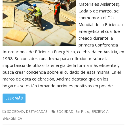
Materiales Aislantes).
Cada 5 de marzo, se
conmemora el Día
Mundial de la Eficiencia
Energética el cual fue
creado durante la
primera Conferencia
Internacional de Eficiencia Energética, celebrada en Austria, en
1998. Se considera una fecha para reflexionar sobre la
importancia de utilizar la energía de la forma más eficiente y
busca crear conciencia sobre el cuidado de esta misma. En el
marco de esta celebración, Andima destaca que en los
hogares se están tomando acciones positivas en pos de…
LEER MÁS
,
,
,
SOCIEDAD
DESTACADAS
SOCIEDAD
Sin Filtro
EFICIENCIA
ENERGETICA