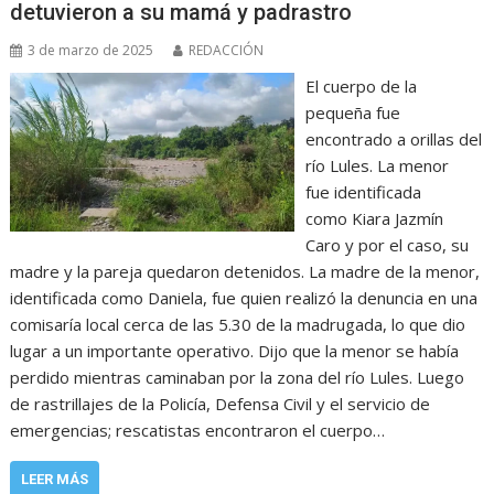
detuvieron a su mamá y padrastro
3 de marzo de 2025
REDACCIÓN
El cuerpo de la
pequeña fue
encontrado a orillas del
río Lules. La menor
fue identificada
como Kiara Jazmín
Caro y por el caso, su
madre y la pareja quedaron detenidos. La madre de la menor,
identificada como Daniela, fue quien realizó la denuncia en una
comisaría local cerca de las 5.30 de la madrugada, lo que dio
lugar a un importante operativo. Dijo que la menor se había
perdido mientras caminaban por la zona del río Lules. Luego
de rastrillajes de la Policía, Defensa Civil y el servicio de
emergencias; rescatistas encontraron el cuerpo…
LEER MÁS