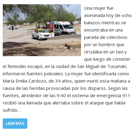
Una mujer fue
asesinada hoy de ocho
balazos mientras se
encontraba en una
parada de colectivos
por un hombre que
circulaba en un taxi y
que luego de cometer
el femicidio escapó, en la ciudad de San Miguel de Tucumán,
informaron fuentes policiales. La mujer fue identificada como
María Emilia Cardozo, de 34 años, quien murió esta mañana a
causa de las heridas provocadas por los disparos. Según las
fuentes, alrededor de las 9.40 el sistema de emergencia 911
recibió una llamada que alertaba sobre el ataque que había
sufrido…
LEER MÁS