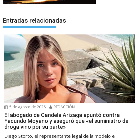
Entradas relacionadas
5 de agosto de 2026
REDACCIÓN
El abogado de Candela Arizaga apuntó contra
Facundo Moyano y aseguró que «el suministro de
droga vino por su parte»
Diego Storto, el representante legal de la modelo e