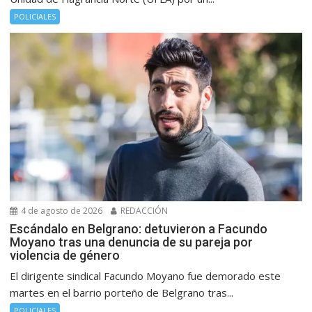
POLICIALES
4 de agosto de 2026
REDACCIÓN
Escándalo en Belgrano: detuvieron a Facundo
Moyano tras una denuncia de su pareja por
violencia de género
El dirigente sindical Facundo Moyano fue demorado este
martes en el barrio porteño de Belgrano tras...
POLICIALES