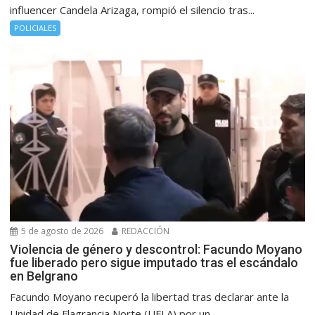
influencer Candela Arizaga, rompió el silencio tras...
POLICIALES
5 de agosto de 2026
REDACCIÓN
Violencia de género y descontrol: Facundo Moyano
fue liberado pero sigue imputado tras el escándalo
en Belgrano
Facundo Moyano recuperó la libertad tras declarar ante la
Unidad de Flagrancia Norte (UFLA) por un...