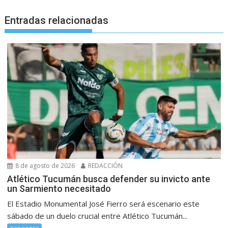
Entradas relacionadas
8 de agosto de 2026
REDACCIÓN
Atlético Tucumán busca defender su invicto ante
un Sarmiento necesitado
El Estadio Monumental José Fierro será escenario este
sábado de un duelo crucial entre Atlético Tucumán...