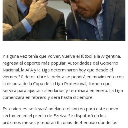
Y alguna vez tenía que volver. Vuelve el fútbol a la Argentina,
regresa el deporte más popular. Autoridades del Gobierno
Nacional, la AFA y la Liga determinaron hoy que desde el
viernes 30 de octubre la pelota se pondrá en movimiento con
la disputa de la Copa de la Liga Profesional, torneo que
servirá para ajustar calendarios y terminará en enero. La Liga
comenzará en febrero y será hasta diciembre.
Este viernes se llevará adelante el sorteo para este nuevo
certamen en el predio de Ezeiza. Se disputarâ en los
próximos meses y tendran 6 zonas de 4 equipo donde los