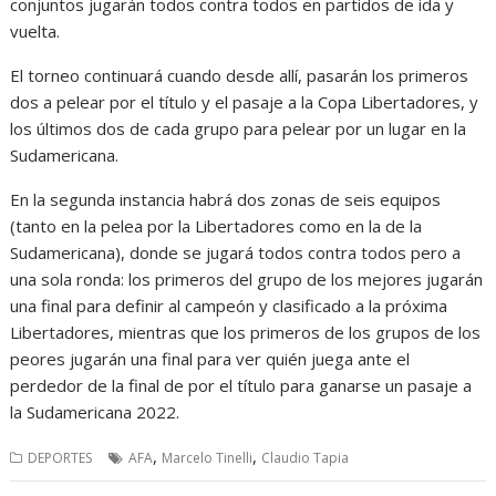
conjuntos jugarán todos contra todos en partidos de ida y
vuelta.
El torneo continuará cuando desde allí, pasarán los primeros
dos a pelear por el título y el pasaje a la Copa Libertadores, y
los últimos dos de cada grupo para pelear por un lugar en la
Sudamericana.
En la segunda instancia habrá dos zonas de seis equipos
(tanto en la pelea por la Libertadores como en la de la
Sudamericana), donde se jugará todos contra todos pero a
una sola ronda: los primeros del grupo de los mejores jugarán
una final para definir al campeón y clasificado a la próxima
Libertadores, mientras que los primeros de los grupos de los
peores jugarán una final para ver quién juega ante el
perdedor de la final de por el título para ganarse un pasaje a
la Sudamericana 2022.
,
,
DEPORTES
AFA
Marcelo Tinelli
Claudio Tapia