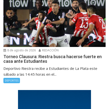
8 de agosto de 2026
REDACCIÓN
Torneo Clausura: Riestra busca hacerse fuerte en
casa ante Estudiantes
Deportivo Riestra recibe a Estudiantes de La Plata este
sábado a las 14:45 horas en el...
DEPORTES