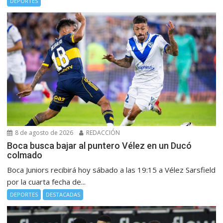
DEPORTES
8 de agosto de 2026
REDACCIÓN
Boca busca bajar al puntero Vélez en un Ducó
colmado
Boca Juniors recibirá hoy sábado a las 19:15 a Vélez Sarsfield
por la cuarta fecha de...
DEPORTES
DESTACADAS