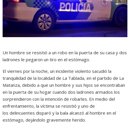
Un hombre se resistió a un robo en la puerta de su casa y dos
ladrones le pegaron un tiro en el estómago.
El viernes por la noche, un incidente violento sacudió la
tranquilidad de la localidad de La Tablada, en el partido de La
Matanza, debido a que un hombre y sus hijos se encontraban
en la puerta de su hogar cuando dos ladrones armados los
sorprendieron con la intención de robarles. En medio del
enfrentamiento, la víctima se resistió y uno de
los delincuentes disparó y la bala alcanzó al hombre en el
estómago, dejándolo gravemente herido.