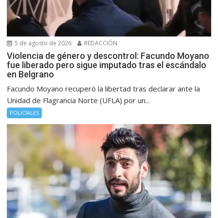
5 de agosto de 2026
REDACCIÓN
Violencia de género y descontrol: Facundo Moyano
fue liberado pero sigue imputado tras el escándalo
en Belgrano
Facundo Moyano recuperó la libertad tras declarar ante la
Unidad de Flagrancia Norte (UFLA) por un...
POLICIALES