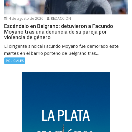
4 de agosto de 2026
REDACCIÓN
Escándalo en Belgrano: detuvieron a Facundo
Moyano tras una denuncia de su pareja por
violencia de género
El dirigente sindical Facundo Moyano fue demorado este
martes en el barrio porteño de Belgrano tras...
POLICIALES