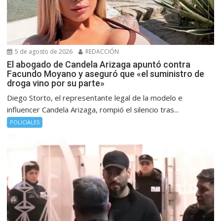
5 de agosto de 2026
REDACCIÓN
El abogado de Candela Arizaga apuntó contra
Facundo Moyano y aseguró que «el suministro de
droga vino por su parte»
Diego Storto, el representante legal de la modelo e
influencer Candela Arizaga, rompió el silencio tras...
POLICIALES