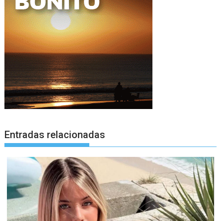
Entradas relacionadas