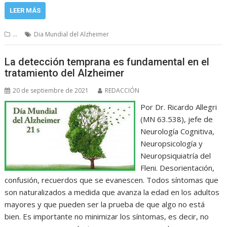
LEER MÁS
...
Dia Mundial del Alzheimer
La detección temprana es fundamental en el
tratamiento del Alzheimer
20 de septiembre de 2021
REDACCIÓN
Por Dr. Ricardo Allegri
(MN 63.538), jefe de
Neurología Cognitiva,
Neuropsicología y
Neuropsiquiatría del
Fleni. Desorientación,
confusión, recuerdos que se evanescen. Todos síntomas que
son naturalizados a medida que avanza la edad en los adultos
mayores y que pueden ser la prueba de que algo no está
bien. Es importante no minimizar los síntomas, es decir, no