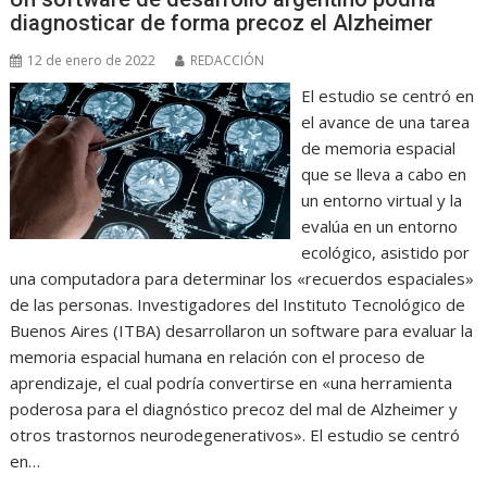
diagnosticar de forma precoz el Alzheimer
12 de enero de 2022
REDACCIÓN
El estudio se centró en
el avance de una tarea
de memoria espacial
que se lleva a cabo en
un entorno virtual y la
evalúa en un entorno
ecológico, asistido por
una computadora para determinar los «recuerdos espaciales»
de las personas. Investigadores del Instituto Tecnológico de
Buenos Aires (ITBA) desarrollaron un software para evaluar la
memoria espacial humana en relación con el proceso de
aprendizaje, el cual podría convertirse en «una herramienta
poderosa para el diagnóstico precoz del mal de Alzheimer y
otros trastornos neurodegenerativos». El estudio se centró
en…