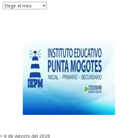
Archivos
de
notas
> 6 de Agosto del 2026