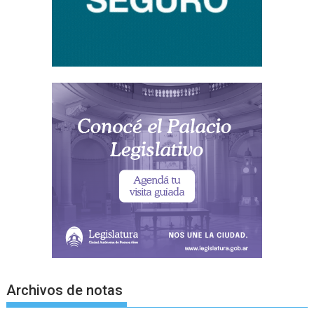
Archivos de notas