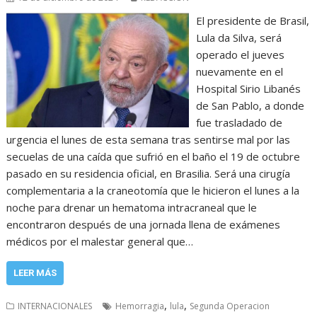
El presidente de Brasil,
Lula da Silva, será
operado el jueves
nuevamente en el
Hospital Sirio Libanés
de San Pablo, a donde
fue trasladado de
urgencia el lunes de esta semana tras sentirse mal por las
secuelas de una caída que sufrió en el baño el 19 de octubre
pasado en su residencia oficial, en Brasilia. Será una cirugía
complementaria a la craneotomía que le hicieron el lunes a la
noche para drenar un hematoma intracraneal que le
encontraron después de una jornada llena de exámenes
médicos por el malestar general que…
LEER MÁS
,
,
INTERNACIONALES
Hemorragia
lula
Segunda Operacion