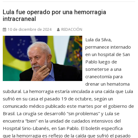
Lula fue operado por una hemorragia
intracraneal
10 de diciembre de 2024
REDACCIÓN
Lula da Silva,
permanece internado
en un hospital de San
Pablo luego de
someterse a una
craneotomía para
drenar un hematoma
subdural. La hemorragia estaría vinculada a una caída que Lula
sufrió en su casa el pasado 19 de octubre, según un
comunicado médico publicado este martes por el gobierno de
Brasil. La cirugía se desarrolló “sin problemas” y Lula se
encuentra “bien” en la unidad de cuidados intensivos del
Hospital Sirio-Libanés, en San Pablo. El boletín especifica
que la hemorragia es reflejo de la caída que sufrió el pasado