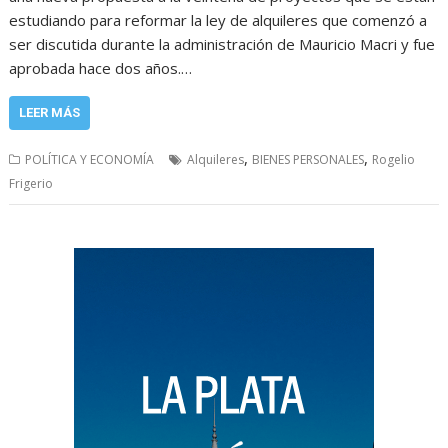
estudiando para reformar la ley de alquileres que comenzó a
ser discutida durante la administración de Mauricio Macri y fue
aprobada hace dos años.…
LEER MÁS
,
,
POLÍTICA Y ECONOMÍA
Alquileres
BIENES PERSONALES
Rogelio
Frigerio