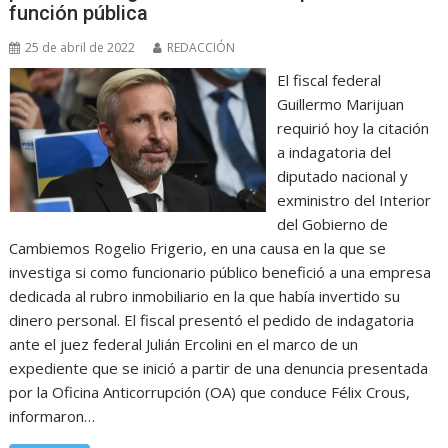
función pública
25 de abril de 2022
REDACCIÓN
El fiscal federal
Guillermo Marijuan
requirió hoy la citación
a indagatoria del
diputado nacional y
exministro del Interior
del Gobierno de
Cambiemos Rogelio Frigerio, en una causa en la que se
investiga si como funcionario público benefició a una empresa
dedicada al rubro inmobiliario en la que había invertido su
dinero personal. El fiscal presentó el pedido de indagatoria
ante el juez federal Julián Ercolini en el marco de un
expediente que se inició a partir de una denuncia presentada
por la Oficina Anticorrupción (OA) que conduce Félix Crous,
informaron…