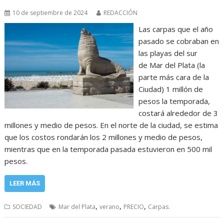
10 de septiembre de 2024
REDACCIÓN
Las carpas que el año
pasado se cobraban en
las playas del sur
de Mar del Plata (la
parte más cara de la
Ciudad) 1 millón de
pesos la temporada,
costará alrededor de 3
millones y medio de pesos. En el norte de la ciudad, se estima
que los costos rondarán los 2 millones y medio de pesos,
mientras que en la temporada pasada estuvieron en 500 mil
pesos.
LEER MÁS
,
,
,
SOCIEDAD
Mar del Plata
verano
PRECIO
Carpas.