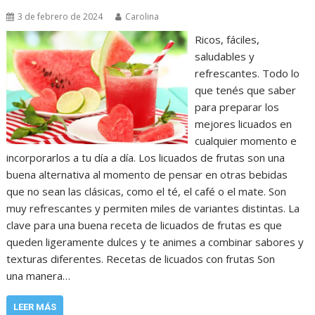
3 de febrero de 2024
Carolina
Ricos, fáciles,
saludables y
refrescantes. Todo lo
que tenés que saber
para preparar los
mejores licuados en
cualquier momento e
incorporarlos a tu día a día. Los licuados de frutas son una
buena alternativa al momento de pensar en otras bebidas
que no sean las clásicas, como el té, el café o el mate. Son
muy refrescantes y permiten miles de variantes distintas. La
clave para una buena receta de licuados de frutas es que
queden ligeramente dulces y te animes a combinar sabores y
texturas diferentes. Recetas de licuados con frutas Son
una manera…
LEER MÁS