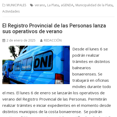
,
,
,
,
MUNICIPALES
verano
La Plata
aGENDA
Municipalidad de la Plata
Actividades
El Registro Provincial de las Personas lanza
sus operativos de verano
2 de enero de 2025
REDACCIÓN
Desde el lunes 6 se
podrán realizar
trámites en distintos
balnearios
bonaerenses. Se
trabajará en oficinas
móviles durante todo
el mes. El lunes 6 de enero se lanzarán los operativos de
verano del Registro Provincial de las Personas. Permitirán
realizar trámites e iniciar expedientes en el momento desde
distintos municipios de la costa bonaerense. Se podrán