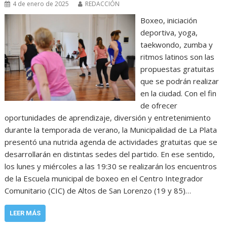
4 de enero de 2025
REDACCIÓN
Boxeo, iniciación
deportiva, yoga,
taekwondo, zumba y
ritmos latinos son las
propuestas gratuitas
que se podrán realizar
en la ciudad. Con el fin
de ofrecer
oportunidades de aprendizaje, diversión y entretenimiento
durante la temporada de verano, la Municipalidad de La Plata
presentó una nutrida agenda de actividades gratuitas que se
desarrollarán en distintas sedes del partido. En ese sentido,
los lunes y miércoles a las 19:30 se realizarán los encuentros
de la Escuela municipal de boxeo en el Centro Integrador
Comunitario (CIC) de Altos de San Lorenzo (19 y 85)…
LEER MÁS