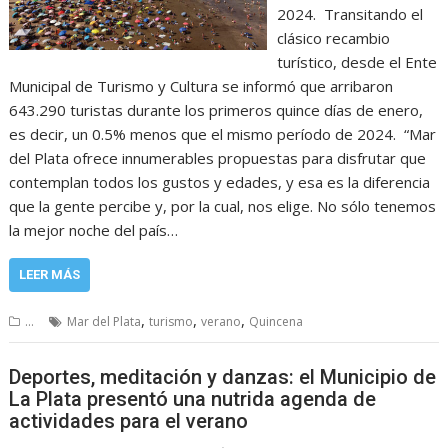
2024. Transitando el
clásico recambio
turístico, desde el Ente
Municipal de Turismo y Cultura se informó que arribaron
643.290 turistas durante los primeros quince días de enero,
es decir, un 0.5% menos que el mismo período de 2024. “Mar
del Plata ofrece innumerables propuestas para disfrutar que
contemplan todos los gustos y edades, y esa es la diferencia
que la gente percibe y, por la cual, nos elige. No sólo tenemos
la mejor noche del país…
LEER MÁS
,
,
,
...
Mar del Plata
turismo
verano
Quincena
Deportes, meditación y danzas: el Municipio de
La Plata presentó una nutrida agenda de
actividades para el verano